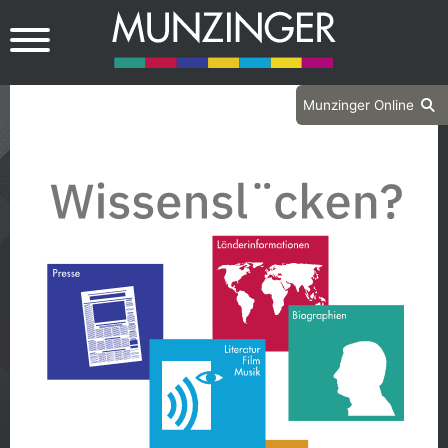
Munzinger Online