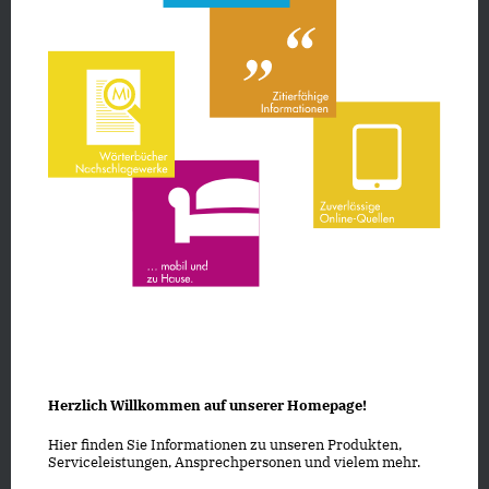
Herzlich Willkommen auf unserer Homepage!
Hier finden Sie Informationen zu unseren Produkten,
Serviceleistungen, Ansprechpersonen und vielem mehr.